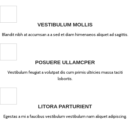
VESTIBULUM MOLLIS
Blandit nibh at accumsan a a sed et diam himenaeos aliquet ad sagittis.
POSUERE ULLAMCPER
Vestibulum feugiat a volutpat dis cum primis ultricies massa taciti
lobortis.
LITORA PARTURIENT
Egestas a mi a faucibus vestibulum vestibulum nam aliquet adipiscing.