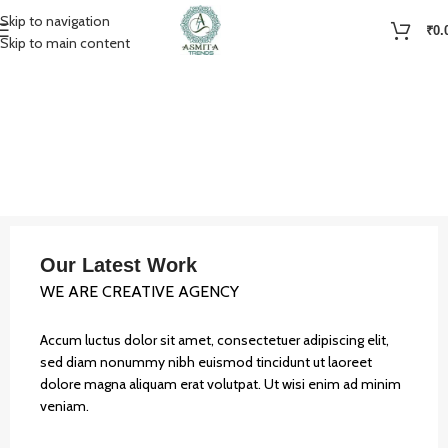
Skip to navigation
₹
0.
Skip to main content
Our Latest Work
WE ARE CREATIVE AGENCY
Accum luctus dolor sit amet, consectetuer adipiscing elit,
sed diam nonummy nibh euismod tincidunt ut laoreet
dolore magna aliquam erat volutpat. Ut wisi enim ad minim
veniam.